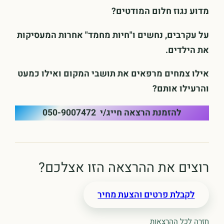
מדוע נגוז חלום המודטים?
על עקרבים, נחשים ו"חיות מחמד" אחרות המעסיקות
את הילדים.
אילו צמחים מרפאים את תושבי המקום ואילו כמעט
והרעילו אותם?
להזמנת הרצאה חייג/י 050-9007472
רוצים את ההרצאה הזו אצלכם?
לקבלת פרטים והצעת מחיר
חזרה לכל ההרצאות