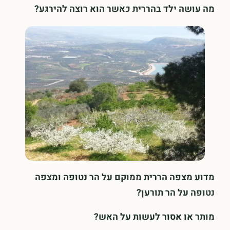
מה עושה ילד בהררית כאשר הוא רוצה להירגע?
מדוע מצפה הררית ממוקם על הר נטופה ומצפה
נטופה על הר תורען?
מותר או אסור לעשות על האש?