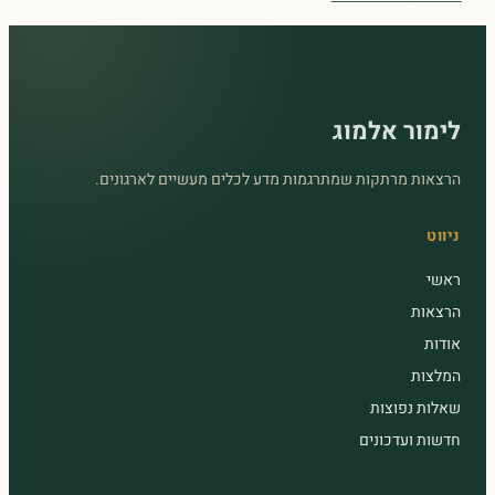
לימור אלמוג
הרצאות מרתקות שמתרגמות מדע לכלים מעשיים לארגונים.
ניווט
ראשי
הרצאות
אודות
המלצות
שאלות נפוצות
חדשות ועדכונים