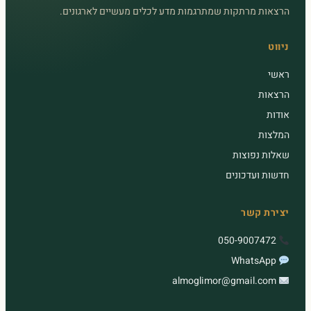
הרצאות מרתקות שמתרגמות מדע לכלים מעשיים לארגונים.
ניווט
ראשי
הרצאות
אודות
המלצות
שאלות נפוצות
חדשות ועדכונים
יצירת קשר
050-9007472
WhatsApp
almoglimor@gmail.com