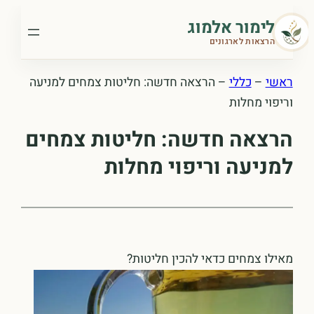
לדלג
לימור אלמוג
לתוכן
הרצאות לארגונים
ראשי
–
כללי
–
הרצאה חדשה: חליטות צמחים למניעה
וריפוי מחלות
הרצאה חדשה: חליטות צמחים
למניעה וריפוי מחלות
מאילו צמחים כדאי להכין חליטות?