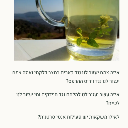
איזה צמח יעזור לנו נגד כאבים במצב דלקתי ואיזה צמח
יעזור לנו נגד וירוס ההרפס?
איזה עשב יעזור לנו להלחם נגד חיידקים ומי יעזור לנו
לכייח?
לאילו משקאות יש פעילות אנטי סרטנית?