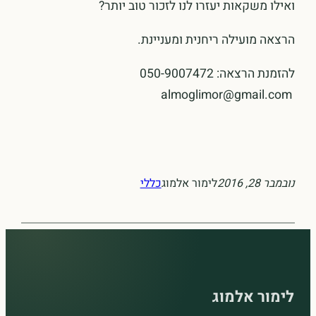
ואילו משקאות יעזרו לנו לזכור טוב יותר?
הרצאה מועילה ריחנית ומעניינת.
להזמנת הרצאה: 050-9007472
almoglimor@gmail.com
נובמבר 28, 2016
לימור אלמוג
כללי
לימור אלמוג