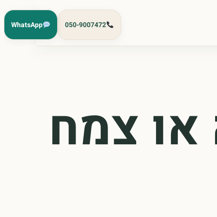
WhatsApp
050-9007472
 או צמח