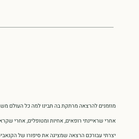
מוזמנים להרצאה מרתקת בה תבינו למה כל העולם מש
אחרי שראיינתי רופאים, אחיות ומטופלים, אחרי שקר
יצרתי עבורכם הרצאה שמציגה את סיפורו של הקנאביס ע