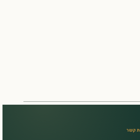
ת קשר