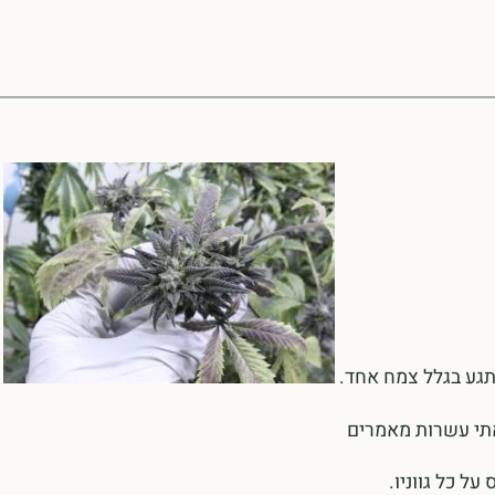
תגע בגלל צמח אחד.
אתי עשרות מאמרים
ל כל גווניו.